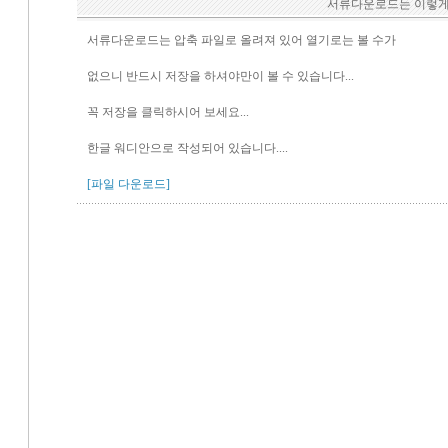
서류다운로드는 이렇게 
서류다운로드는 압축 파일로 올려져 있어 열기로는 볼 수가
없으니 반드시 저장을 하셔야만이 볼 수 있습니다...
꼭 저장을 클릭하시어 보세요...
한글 워디안으로 작성되어 있습니다....
[파일 다운로드]