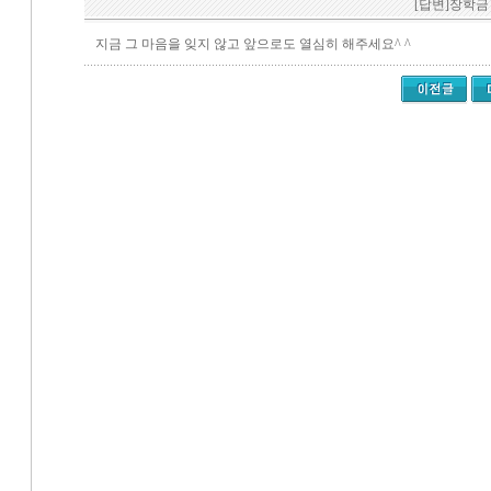
[답변]장학금
지금 그 마음을 잊지 않고 앞으로도 열심히 해주세요^ ^